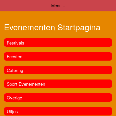
Menu +
Evenementen Startpagina
Festivals
Feesten
Catering
Sport Evenementen
Overige
Uitjes